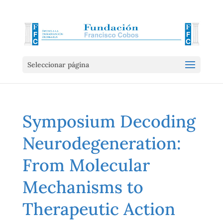
Seleccionar página
Symposium Decoding
Neurodegeneration:
From Molecular
Mechanisms to
Therapeutic Action