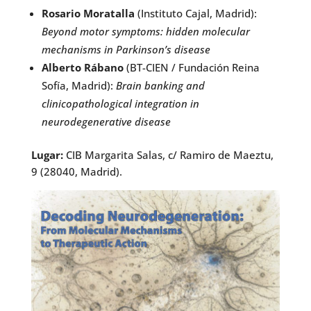
Rosario Moratalla
(Instituto Cajal, Madrid):
Beyond motor symptoms: hidden molecular
mechanisms in Parkinson’s disease
Alberto Rábano
(BT-CIEN / Fundación Reina
Sofía, Madrid):
Brain banking and
clinicopathological integration in
neurodegenerative disease
Lugar:
CIB Margarita Salas, c/ Ramiro de Maeztu,
9 (28040, Madrid).