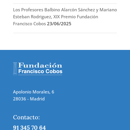
Los Profesores Balbino Alarcón Sánchez y Mariano
Esteban Rodriguez, XIX Premio Fundación
Francisco Cobos
23/06/2025
Apolonio Morales, 6
28036 - Madrid
Contacto:
91 345 70 64