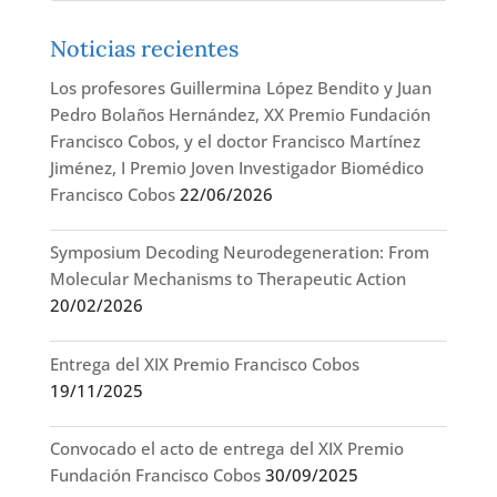
Noticias recientes
Los profesores Guillermina López Bendito y Juan
Pedro Bolaños Hernández, XX Premio Fundación
Francisco Cobos, y el doctor Francisco Martínez
Jiménez, I Premio Joven Investigador Biomédico
Francisco Cobos
22/06/2026
Symposium Decoding Neurodegeneration: From
Molecular Mechanisms to Therapeutic Action
20/02/2026
Entrega del XIX Premio Francisco Cobos
19/11/2025
Convocado el acto de entrega del XIX Premio
Fundación Francisco Cobos
30/09/2025